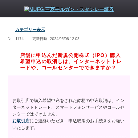
カテゴリー表示
No : 1174
更新日時 : 2024/05/08 12:03
店舗に申込んだ新規公開株式（IPO）購入
希望申込の取消しは、インターネットトレ
ードや、コールセンターでできますか？
お取引店で購入希望申込をされた銘柄の申込取消は、イン
ターネットトレード、スマートフォンサービスやコールセ
ンターではできません。
お取引店
にご連絡いただき、申込取消のお手続きをお願い
いたします。