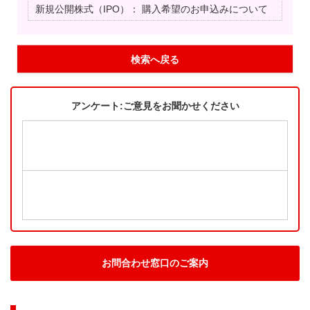
新規公開株式（IPO）：
購入希望のお申込みについて
検索へ戻る
アンケート:ご意見をお聞かせください
お問合わせ窓口のご案内