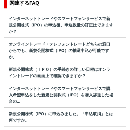
関連するFAQ
インターネットトレードやスマートフォンサービスで新
規公開株式（IPO）の申込後、申込数量の訂正はできます
か？
オンライントレード・テレフォントレードどちらの窓口
からでも、新規公開株式（IPO）の抽選申込が可能です
か。
新規公開株式（ＩＰＯ）の手続きの詳しい日程はオンラ
イントレードの画面上で確認できますか？
インターネットトレードやスマートフォンサービスで購
入希望申込をした新規公開株式（IPO）を購入辞退した場
合の...
新規公開株式（IPO）に申込みました。「申込取消」とは
何ですか。