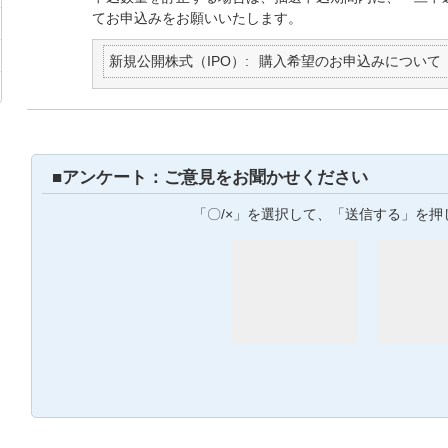
てお申込みをお願いいたします。
新規公開株式（IPO）
購入希望のお申込みについて
■アンケート：ご意見をお聞かせください
「〇/×」を選択して、「送信する」を押