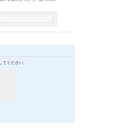
してください。