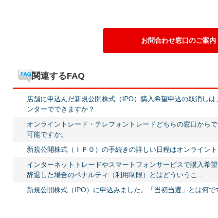
お問合わせ窓口のご案内
関連するFAQ
店舗に申込んだ新規公開株式（IPO）購入希望申込の取消し
ンターでできますか？
オンライントレード・テレフォントレードどちらの窓口からで
可能ですか。
新規公開株式（ＩＰＯ）の手続きの詳しい日程はオンライント
インターネットトレードやスマートフォンサービスで購入希望
辞退した場合のペナルティ（利用制限）とはどういうこ...
新規公開株式（IPO）に申込みました。「当初当選」とは何で