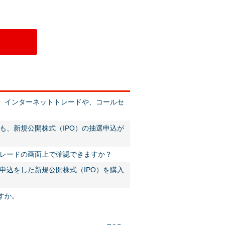
は、インターネットトレードや、コールセ
も、新規公開株式（IPO）の抽選申込が
レードの画面上で確認できますか？
申込をした新規公開株式（IPO）を購入
すか。