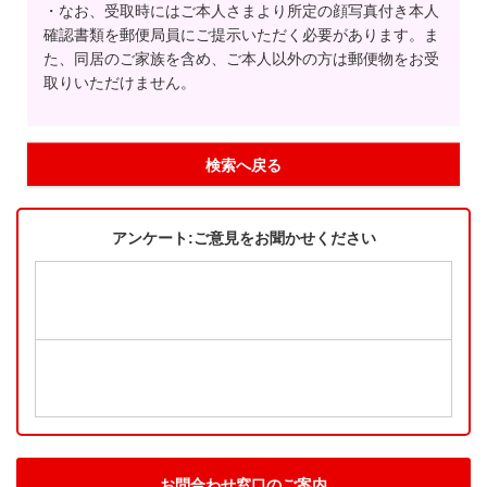
・なお、受取時にはご本人さまより所定の顔写真付き本人
確認書類を郵便局員にご提示いただく必要があります。ま
た、同居のご家族を含め、ご本人以外の方は郵便物をお受
取りいただけません。
検索へ戻る
アンケート:ご意見をお聞かせください
お問合わせ窓口のご案内