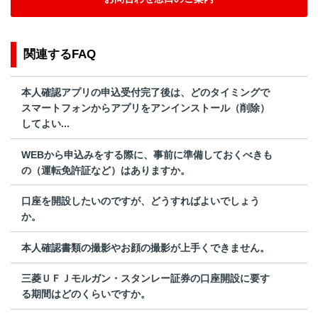
関連するFAQ
本人確認アプリの申込受付完了後は、どのタイミングで
スマートフォンからアプリをアンインストール（削除）
してよい...
WEBから申込みをする際に、事前に準備しておくべきも
の（運転免許証など）はありますか。
口座を開設したいのですが、どうすればよいでしょう
か。
本人確認書類の撮影やお顔の撮影が上手くできません。
三菱ＵＦＪモルガン・スタンレー証券の口座開設に要す
る期間はどのくらいですか。