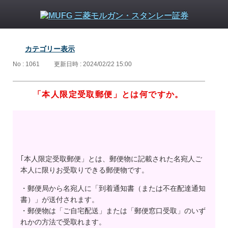
カテゴリー表示
No : 1061
更新日時 : 2024/02/22 15:00
「本人限定受取郵便」とは何ですか。
｢本人限定受取郵便」とは、郵便物に記載された名宛人ご
本人に限りお受取りできる郵便物です。
・郵便局から名宛人に「到着通知書（または不在配達通知
書）」が送付されます。
・郵便物は「ご自宅配送」または「郵便窓口受取」のいず
れかの方法で受取れます。