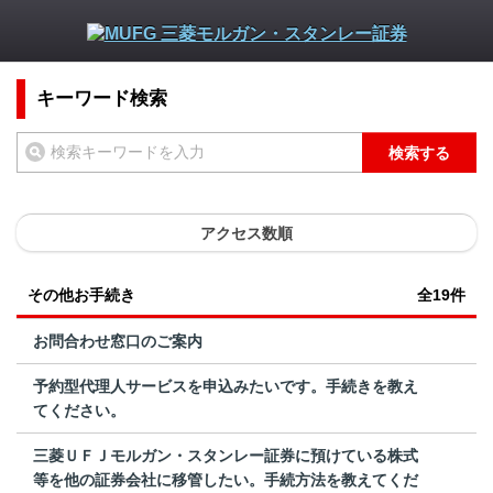
キーワード検索
検索する
アクセス数順
その他お手続き
全19件
お問合わせ窓口のご案内
予約型代理人サービスを申込みたいです。手続きを教え
てください。
三菱ＵＦＪモルガン・スタンレー証券に預けている株式
等を他の証券会社に移管したい。手続方法を教えてくだ