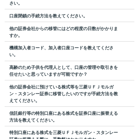
さい。
口座閉鎖の手続方法を教えてください。
他の証券会社からの移管にはどの程度の日数がかかりま
すか。
機構加入者コード、加入者口座コードを教えてくださ
い。
高齢のため子供を代理人として、口座の管理や取引きを
任せたいと思っていますが可能ですか？
他の証券会社に預けている株式等を三菱ＵＦＪモルガ
ン・スタンレー証券に移管したいのですが手続方法を教
えてください。
信託銀行等の特別口座にある株式を証券口座に振替える
方法を教えてください。
特別口座にある株式を三菱ＵＦＪモルガン・スタンレー