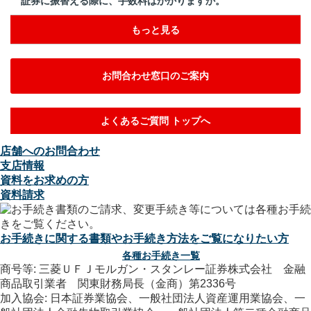
証券に振替える際に、手数料はかかりますか。
もっと見る
お問合わせ窓口のご案内
よくあるご質問 トップへ
店舗へのお問合わせ
支店情報
資料をお求めの方
資料請求
お手続きに関する書類やお手続き方法をご覧になりたい方
各種お手続き一覧
商号等: 三菱ＵＦＪモルガン・スタンレー証券株式会社 金融
商品取引業者 関東財務局長（金商）第2336号
加入協会: 日本証券業協会、一般社団法人資産運用業協会、一