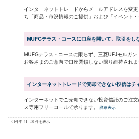
インターネットトレードからメールアドレスを変更
ち「商品・市況情報のご提供」および「イベント・サ
MUFGテラス・コースに口座を開いて、取引をし
MUFGテラス・コースに限らず、三菱UFJモルガ
お客さまのご意向で口座閉鎖しない限り維持されます。
インターネットトレードで売却できない投信はチ
インターネットでご売却できない投資信託のご注文
ス専用フリーコールで承ります。
詳細表示
61件中 41 - 50 件を表示