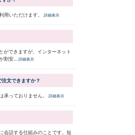
利用いただけます。
詳細表示
ことができますが、インターネット
割安...
詳細表示
で注文できますか？
は承っておりません。
詳細表示
に会話する仕組みのことです。短