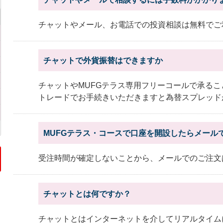
チャットやメール、お電話での投資相談は無料でご
チャットで外貨振替はできますか
チャットやMUFGテラス専用フリーコールで承る
トレードでお手続きいただきますと為替スプレッドが
MUFGテラス・コースで口座を開設したらメール
受注時間が確定しないことから、メールでのご注文
チャットとは何ですか？
チャットとはインターネットを介してリアルタイム