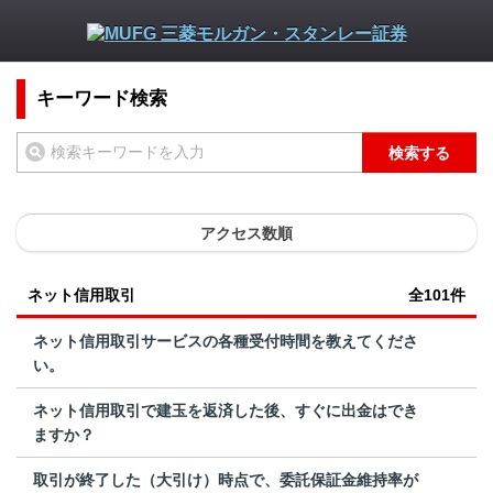
キーワード検索
検索する
アクセス数順
ネット信用取引
全101件
ネット信用取引サービスの各種受付時間を教えてくださ
い。
ネット信用取引で建玉を返済した後、すぐに出金はでき
ますか？
取引が終了した（大引け）時点で、委託保証金維持率が