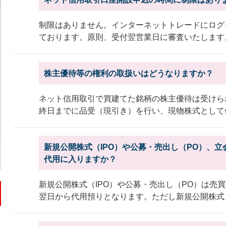
制限はありません。インターネットトレードにログ
ております。原則、受付翌営業日に審査いたしま
株主優待等の権利の取扱いはどうなりますか？
ネット信用取引で買建てた銘柄の株主優待は受けら
終日までに品受（現引き）を行い、現物株式として保
新規公開株式（IPO）や公募・売出し（PO）、
代用に入りますか？
新規公開株式（IPO）や公募・売出し（PO）は売
翌日から代用預りとなります。ただし新規公開株式（IP