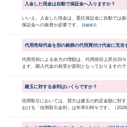
入金した現金は自動で保証金へ入りますか？
いいえ。入金した現金は、委託保証金に自動では振
保証金への振替が必要です。
詳細表示
代用売却代金を別の銘柄の代用買付け代金に充当
代用売却による余力の増額は、代用掛目上昇分20％（
ます。購入代金の前受が原則となっておりますので、
建玉に対する金利はいくらですか？
信用取引においては、買方は建玉の約定金額に対す
おける「信用取引金利」は年率3.89％です。（2026.