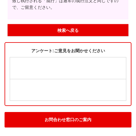
致し執行される「成行」は通常の成行注文と同じですの
で、ご留意ください。
検索へ戻る
アンケート:ご意見をお聞かせください
お問合わせ窓口のご案内