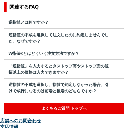
関連するFAQ
逆指値とは何ですか？
逆指値の不成を選択して注文したのに約定しませんでし
た。なぜですか？
W指値®とはどういう注文方法ですか？
「逆指値」を入力するときストップ高やストップ安の値
幅以上の価格は入力できますか？
逆指値の不成を選択し、指値で約定しなかった場合、引
けで成行になるのは前場と後場のどちらですか？
よくあるご質問 トップへ
店舗へのお問合わせ
支店情報