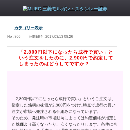
カテゴリー表示
No : 806
公開日時 : 2017/03/13 08:26
「2,800円以下になったら成行で買い」と
いう注文をしたのに、2,900円で約定して
しまったのはどうしてですか？
「2,800円以下になったら成行で買い」というご注文は、
指定した銘柄の株価が2,800円をつけた時点で成行の買い
注文が市場へ発注される仕組みになっています。
そのため、発注時の市場動向によっては約定価格が指定し
た株価より高くなったり、安くなったりします。条件に合