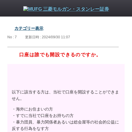
カテゴリー表示
No : 7
更新日時 : 2024/09/30 11:07
口座は誰でも開設できるのですか。
以下に該当する方は、当社で口座を開設することができま
せん。
・海外にお住まいの方
・すでに当社で口座をお持ちの方
・暴力団員、暴力関係者あるいは総会屋等の社会的公益に
反する行為をなす方