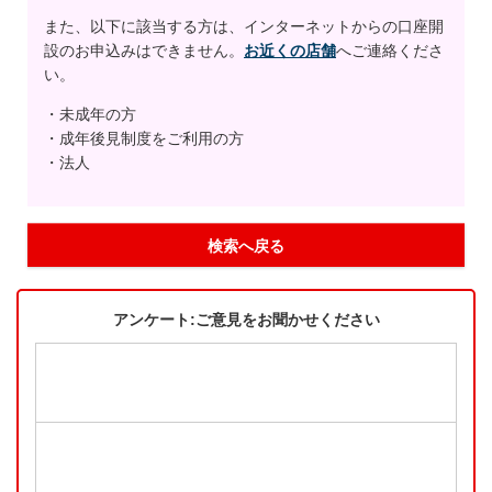
また、以下に該当する方は、インターネットからの口座開
設のお申込みはできません。
お近くの店舗
へご連絡くださ
い。
・未成年の方
・成年後見制度をご利用の方
・法人
検索へ戻る
アンケート:ご意見をお聞かせください