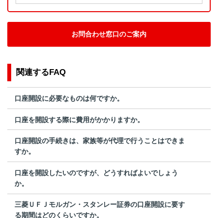
お問合わせ窓口のご案内
関連するFAQ
口座開設に必要なものは何ですか。
口座を開設する際に費用がかかりますか。
口座開設の手続きは、家族等が代理で行うことはできま
すか。
口座を開設したいのですが、どうすればよいでしょう
か。
三菱ＵＦＪモルガン・スタンレー証券の口座開設に要す
る期間はどのくらいですか。