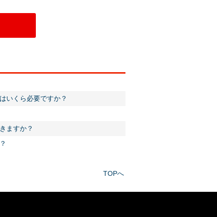
はいくら必要ですか？
きますか？
？
TOPへ