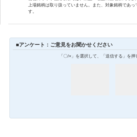
上場銘柄は取り扱っていません。また、対象銘柄であっ
す。
■アンケート：ご意見をお聞かせください
「〇/×」を選択して、「送信する」を押