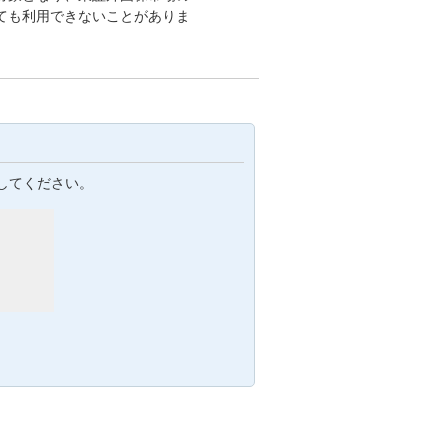
ても利用できないことがありま
してください。