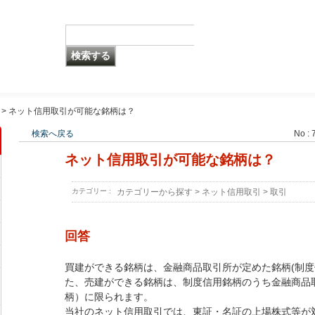
>
ネット信用取引が可能な銘柄は？
検索へ戻る
No : 
ネット信用取引が可能な銘柄は？
カテゴリー :
カテゴリーから探す
>
ネット信用取引
>
取引
回答
買建ができる銘柄は、金融商品取引所が定めた銘柄(制度
た、売建ができる銘柄は、制度信用銘柄のうち金融商品
柄）に限られます。
当社のネット信用取引では、東証・名証の上場株式等が