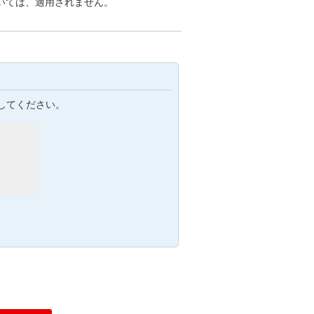
いては、適用されません。
してください。