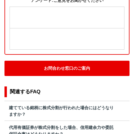
アンケート:ご意見をお聞かせください
お問合わせ窓口のご案内
関連するFAQ
建てている銘柄に株式分割が行われた場合にはどうなり
ますか？
代用有価証券が株式分割をした場合、信用建余力や委託
保証金率はどうなりますか？