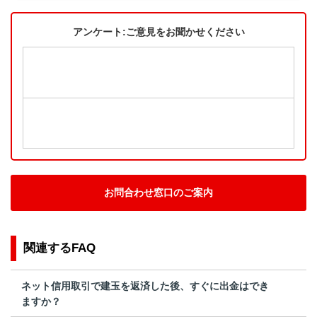
アンケート:ご意見をお聞かせください
お問合わせ窓口のご案内
関連するFAQ
ネット信用取引で建玉を返済した後、すぐに出金はでき
ますか？