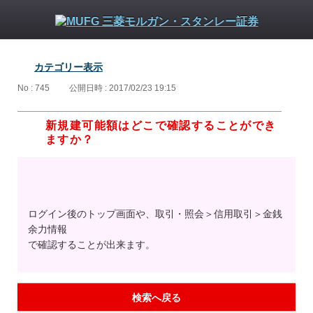
カテゴリー表示
No : 745
公開日時 : 2017/02/23 19:15
新規建可能額はどこで確認することができ
ますか？
ログイン後のトップ画面や、取引・照会＞信用取引＞金銭
余力情報
で確認することが出来ます。
検索へ戻る