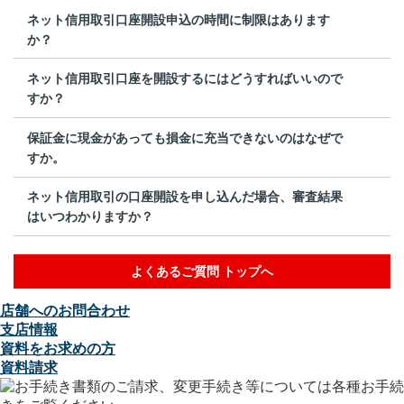
ネット信用取引口座開設申込の時間に制限はあります
か？
ネット信用取引口座を開設するにはどうすればいいので
すか？
保証金に現金があっても損金に充当できないのはなぜで
すか。
ネット信用取引の口座開設を申し込んだ場合、審査結果
はいつわかりますか？
よくあるご質問 トップへ
店舗へのお問合わせ
支店情報
資料をお求めの方
資料請求