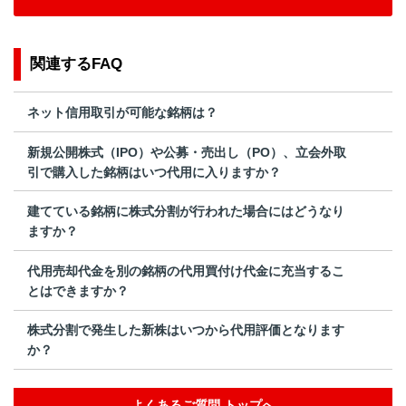
関連するFAQ
ネット信用取引が可能な銘柄は？
新規公開株式（IPO）や公募・売出し（PO）、立会外取
引で購入した銘柄はいつ代用に入りますか？
建てている銘柄に株式分割が行われた場合にはどうなり
ますか？
代用売却代金を別の銘柄の代用買付け代金に充当するこ
とはできますか？
株式分割で発生した新株はいつから代用評価となります
か？
よくあるご質問 トップへ