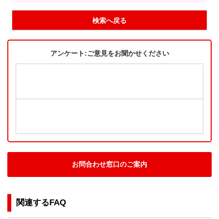
検索へ戻る
アンケート:ご意見をお聞かせください
お問合わせ窓口のご案内
関連するFAQ