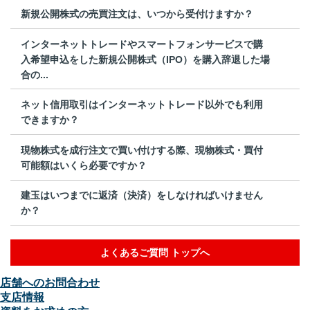
新規公開株式の売買注文は、いつから受付けますか？
インターネットトレードやスマートフォンサービスで購
入希望申込をした新規公開株式（IPO）を購入辞退した場
合の...
ネット信用取引はインターネットトレード以外でも利用
できますか？
現物株式を成行注文で買い付けする際、現物株式・買付
可能額はいくら必要ですか？
建玉はいつまでに返済（決済）をしなければいけません
か？
よくあるご質問 トップへ
店舗へのお問合わせ
支店情報