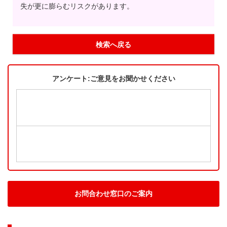
失が更に膨らむリスクがあります。
検索へ戻る
アンケート:ご意見をお聞かせください
お問合わせ窓口のご案内