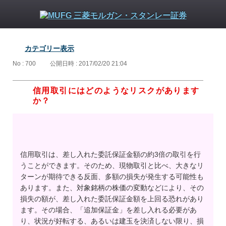
カテゴリー表示
No : 700
公開日時 : 2017/02/20 21:04
信用取引にはどのようなリスクがあります
か？
信用取引は、差し入れた委託保証金額の約3倍の取引を行
うことができます。そのため、現物取引と比べ、大きなリ
ターンが期待できる反面、多額の損失が発生する可能性も
あります。また、対象銘柄の株価の変動などにより、その
損失の額が、差し入れた委託保証金額を上回る恐れがあり
ます。その場合、「追加保証金」を差し入れる必要があ
り、状況が好転する、あるいは建玉を決済しない限り、損