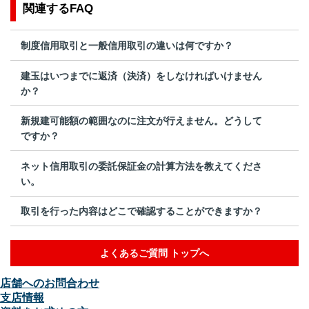
関連するFAQ
制度信用取引と一般信用取引の違いは何ですか？
建玉はいつまでに返済（決済）をしなければいけません
か？
新規建可能額の範囲なのに注文が行えません。どうして
ですか？
ネット信用取引の委託保証金の計算方法を教えてくださ
い。
取引を行った内容はどこで確認することができますか？
よくあるご質問 トップへ
店舗へのお問合わせ
支店情報