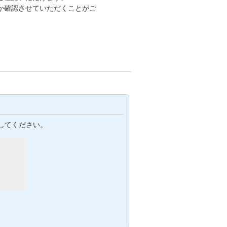
か確認させていただくことがご
してください。