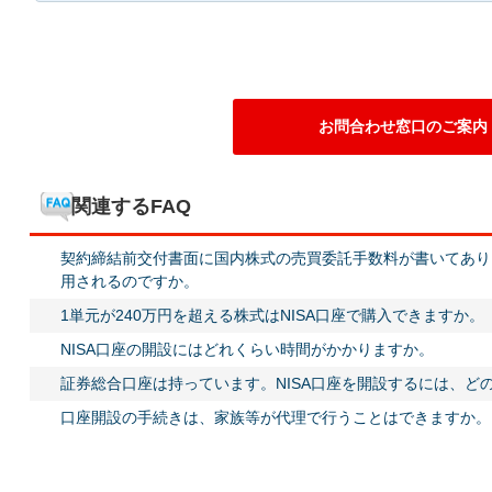
お問合わせ窓口のご案内
関連するFAQ
契約締結前交付書面に国内株式の売買委託手数料が書いてあり
用されるのですか。
1単元が240万円を超える株式はNISA口座で購入できますか。
NISA口座の開設にはどれくらい時間がかかりますか。
証券総合口座は持っています。NISA口座を開設するには、ど
口座開設の手続きは、家族等が代理で行うことはできますか。