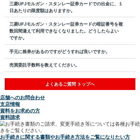
三菱UFJモルガン・スタンレー証券カードでの出金に、１
日あたりの限度額はありますか。
三菱UFJモルガン・スタンレー証券カードの暗証番号を複
数回間違えて利用できなくなりました。どうしたらよい
ですか。
手元に株券があるのですがどうすれば良いですか。
売買委託手数料を教えてください。
よくあるご質問 トップへ
店舗へのお問合わせ
支店情報
資料をお求めの方
資料請求
お手続きに関する書類やお手続き方法をご覧になりたい方