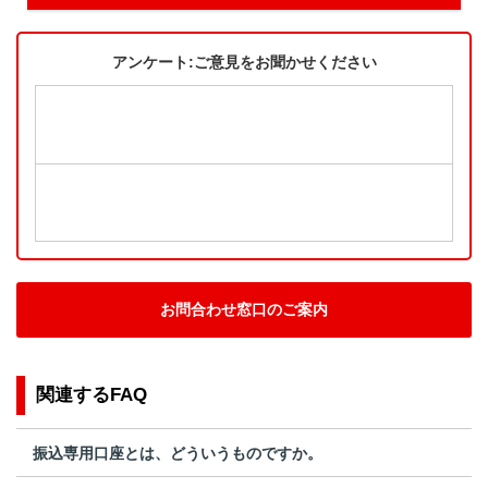
アンケート:ご意見をお聞かせください
お問合わせ窓口のご案内
関連するFAQ
振込専用口座とは、どういうものですか。