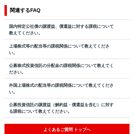
関連するFAQ
国内特定公社債の譲渡益、償還益に対する課税について
教えてください。
上場株式等の配当等の課税関係について教えてくださ
い。
公募株式投資信託の分配金の課税関係について教えてく
ださい。
外国上場株式の配当等の課税関係について教えてくださ
い。
公募投資信託の譲渡益（解約益・償還益を含む）に対す
る課税について教えてください。
よくあるご質問 トップへ