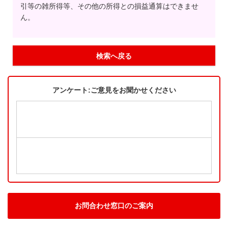
引等の雑所得等、その他の所得との損益通算はできませ
ん。
検索へ戻る
アンケート:ご意見をお聞かせください
お問合わせ窓口のご案内