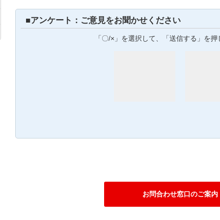
■アンケート：ご意見をお聞かせください
「〇/×」を選択して、「送信する」を押
お問合わせ窓口のご案内