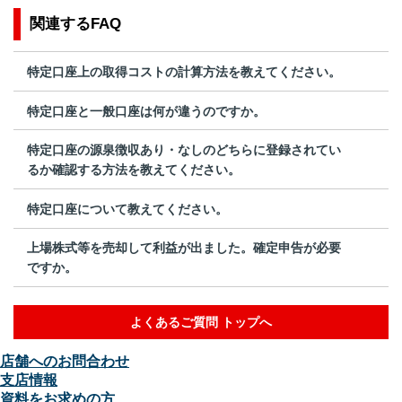
関連するFAQ
特定口座上の取得コストの計算方法を教えてください。
特定口座と一般口座は何が違うのですか。
特定口座の源泉徴収あり・なしのどちらに登録されてい
るか確認する方法を教えてください。
特定口座について教えてください。
上場株式等を売却して利益が出ました。確定申告が必要
ですか。
よくあるご質問 トップへ
店舗へのお問合わせ
支店情報
資料をお求めの方