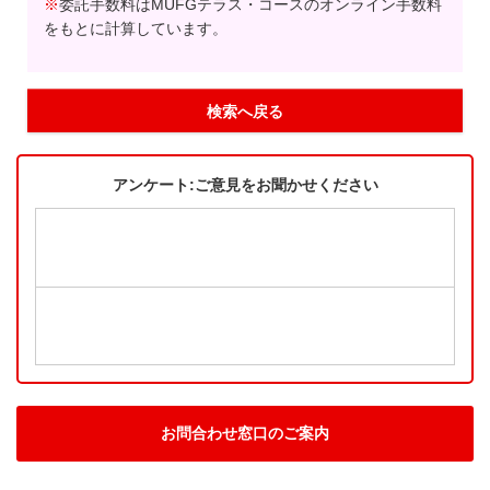
※
委託手数料はMUFGテラス・コースのオンライン手数料
をもとに計算しています。
検索へ戻る
アンケート:ご意見をお聞かせください
お問合わせ窓口のご案内