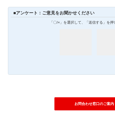
■アンケート：ご意見をお聞かせください
「〇/×」を選択して、「送信する」を押
お問合わせ窓口のご案内