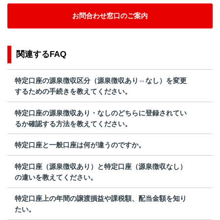
お問合わせ窓口のご案内
関連するFAQ
特定口座の源泉徴収区分（源泉徴収あり⇔なし）を変更
するための手続きを教えてください。
特定口座の源泉徴収あり・なしのどちらに登録されてい
るか確認する方法を教えてください。
特定口座と一般口座は何が違うのですか。
特定口座（源泉徴収あり）と特定口座（源泉徴収なし）
の違いを教えてください。
特定口座上の年間の譲渡損益や課税額、配当金額を知り
たい。