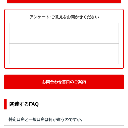
アンケート:ご意見をお聞かせください
お問合わせ窓口のご案内
関連するFAQ
特定口座と一般口座は何が違うのですか。