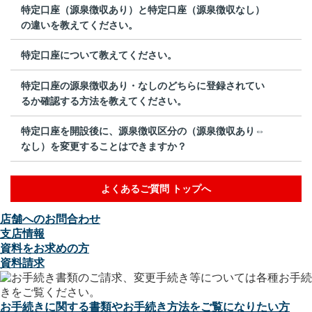
特定口座（源泉徴収あり）と特定口座（源泉徴収なし）
の違いを教えてください。
特定口座について教えてください。
特定口座の源泉徴収あり・なしのどちらに登録されてい
るか確認する方法を教えてください。
特定口座を開設後に、源泉徴収区分の（源泉徴収あり⇔
なし）を変更することはできますか？
よくあるご質問 トップへ
店舗へのお問合わせ
支店情報
資料をお求めの方
資料請求
お手続きに関する書類やお手続き方法をご覧になりたい方