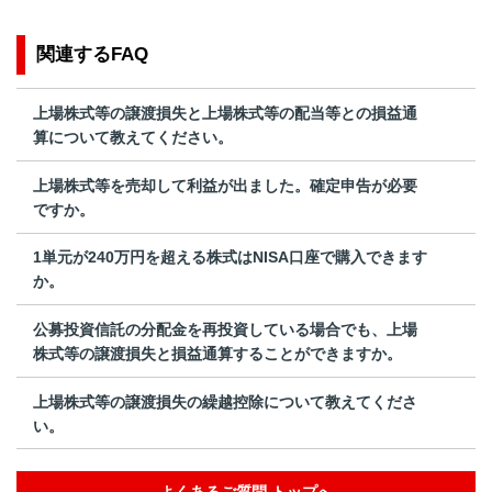
関連するFAQ
上場株式等の譲渡損失と上場株式等の配当等との損益通
算について教えてください。
上場株式等を売却して利益が出ました。確定申告が必要
ですか。
1単元が240万円を超える株式はNISA口座で購入できます
か。
公募投資信託の分配金を再投資している場合でも、上場
株式等の譲渡損失と損益通算することができますか。
上場株式等の譲渡損失の繰越控除について教えてくださ
い。