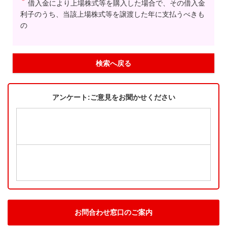
＊
借入金により上場株式等を購入した場合で、その借入金
利子のうち、当該上場株式等を譲渡した年に支払うべきも
の
検索へ戻る
アンケート:ご意見をお聞かせください
お問合わせ窓口のご案内