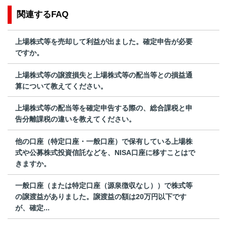
関連するFAQ
上場株式等を売却して利益が出ました。確定申告が必要
ですか。
上場株式等の譲渡損失と上場株式等の配当等との損益通
算について教えてください。
上場株式等の配当等を確定申告する際の、総合課税と申
告分離課税の違いを教えてください。
他の口座（特定口座・一般口座）で保有している上場株
式や公募株式投資信託などを、NISA口座に移すことはで
きますか。
一般口座（または特定口座（源泉徴収なし））で株式等
の譲渡益がありました。譲渡益の額は20万円以下です
が、確定...