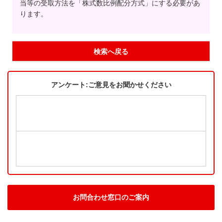
当等の受取方法を「株式数比例配分方式」にする必要があ
ります。
検索へ戻る
アンケート:ご意見をお聞かせください
お問合わせ窓口のご案内