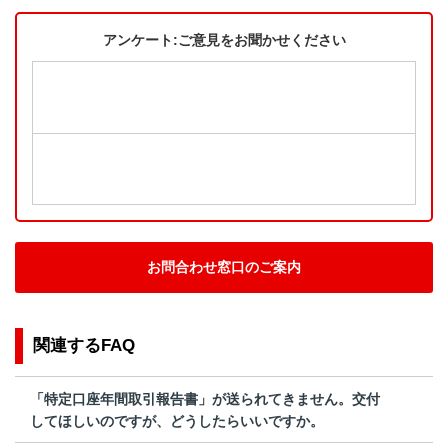
アンケート:ご意見をお聞かせください
お問合わせ窓口のご案内
関連するFAQ
「特定口座年間取引報告書」が送られてきません。交付
してほしいのですが、どうしたらいいですか。