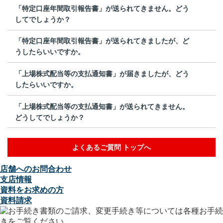
「特定口座年間取引報告書」が送られてきません。どう
してでしょうか？
「特定口座年間取引報告書」が送られてきましたが、ど
うしたらいいですか。
「上場株式配当等の支払通知書」が届きましたが、どう
したらいいですか。
「上場株式配当等の支払通知書」が送られてきません。
どうしてでしょうか？
よくあるご質問 トップへ
店舗へのお問合わせ
支店情報
資料をお求めの方
資料請求