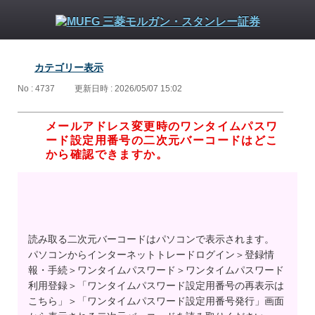
カテゴリー表示
No : 4737
更新日時 : 2026/05/07 15:02
メールアドレス変更時のワンタイムパスワ
ード設定用番号の二次元バーコードはどこ
から確認できますか。
読み取る二次元バーコードはパソコンで表示されます。
パソコンからインターネットトレードログイン＞登録情
報・手続＞ワンタイムパスワード＞ワンタイムパスワード
利用登録＞「ワンタイムパスワード設定用番号の再表示は
こちら」＞「ワンタイムパスワード設定用番号発行」画面