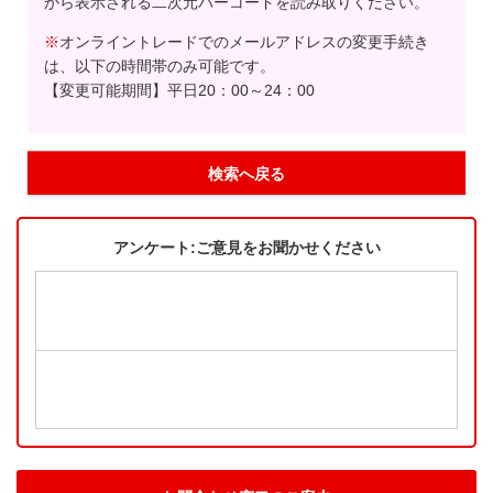
から表示される二次元バーコードを読み取りください。
※
オンライントレードでのメールアドレスの変更手続き
は、以下の時間帯のみ可能です。
【変更可能期間】平日20：00～24：00
検索へ戻る
アンケート:ご意見をお聞かせください