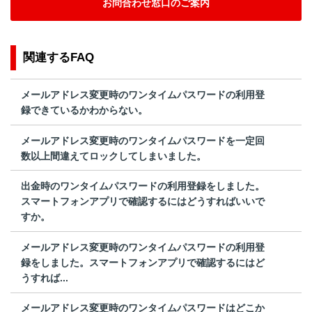
お問合わせ窓口のご案内
関連するFAQ
メールアドレス変更時のワンタイムパスワードの利用登
録できているかわからない。
メールアドレス変更時のワンタイムパスワードを一定回
数以上間違えてロックしてしまいました。
出金時のワンタイムパスワードの利用登録をしました。
スマートフォンアプリで確認するにはどうすればいいで
すか。
メールアドレス変更時のワンタイムパスワードの利用登
録をしました。スマートフォンアプリで確認するにはど
うすれば...
メールアドレス変更時のワンタイムパスワードはどこか