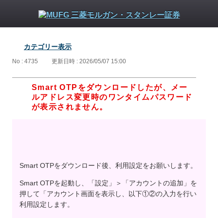
カテゴリー表示
No : 4735
更新日時 : 2026/05/07 15:00
Smart OTPをダウンロードしたが、メー
ルアドレス変更時のワンタイムパスワード
が表示されません。
Smart OTPをダウンロード後、利用設定をお願いします。
Smart OTPを起動し、「設定」＞「アカウントの追加」を
押して「アカウント画面を表示し、以下①②の入力を行い
利用設定します。