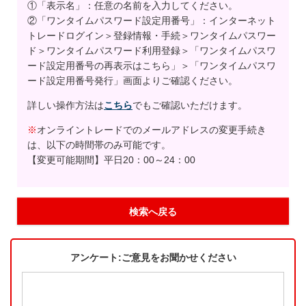
①「表示名」：任意の名前を入力してください。
②「ワンタイムパスワード設定用番号」：インターネット
トレードログイン＞登録情報・手続＞ワンタイムパスワー
ド＞ワンタイムパスワード利用登録＞「ワンタイムパスワ
ード設定用番号の再表示はこちら」＞「ワンタイムパスワ
ード設定用番号発行」画面よりご確認ください。
詳しい操作方法は
こちら
でもご確認いただけます。
※
オンライントレードでのメールアドレスの変更手続き
は、以下の時間帯のみ可能です。
【変更可能期間】平日20：00～24：00
検索へ戻る
アンケート:ご意見をお聞かせください