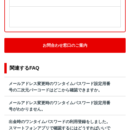
お問合わせ窓口のご案内
関連するFAQ
メールアドレス変更時のワンタイムパスワード設定用番
号の二次元バーコードはどこから確認できますか。
メールアドレス変更時のワンタイムパスワード設定用番
号がわかりません。
出金時のワンタイムパスワードの利用登録をしました。
スマートフォンアプリで確認するにはどうすればいいで