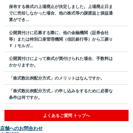
保有する株式の上場廃止が決定しました。上場廃止日ま
でに売却しなかった場合、他の株式等の譲渡益と損益通
算ができ...
公開買付けに応募する際に、他の金融機関（証券会社
等）または特別口座管理機関（信託銀行等）から三菱Ｕ
ＦＪモルガ...
公開買付けによって株式が買付けられた場合、手数料は
かかりますか。
「株式数比例配分方式」のメリットはなんですか。
「株式数比例配分方式」の申し込みをするために必要な
条件は何ですか。
よくあるご質問 トップへ
店舗へのお問合わせ