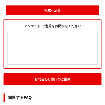
検索へ戻る
アンケート:ご意見をお聞かせください
お問合わせ窓口のご案内
関連するFAQ