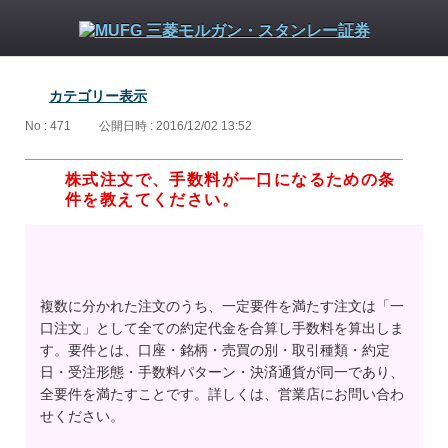
カテゴリー表示
No : 471
公開日時 : 2016/12/02 13:52
株式注文で、手数料が一口になるための条
件を教えてください。
複数に分かれた注文のうち、一定要件を満たす注文は「一
口注文」として全ての約定代金を合算し手数料を算出しま
す。要件とは、口座・銘柄・売買の別・取引種類・約定
日・受注形態・手数料パターン・決済通貨が同一であり、
全要件を満たすことです。詳しくは、営業店にお問い合わ
せください。