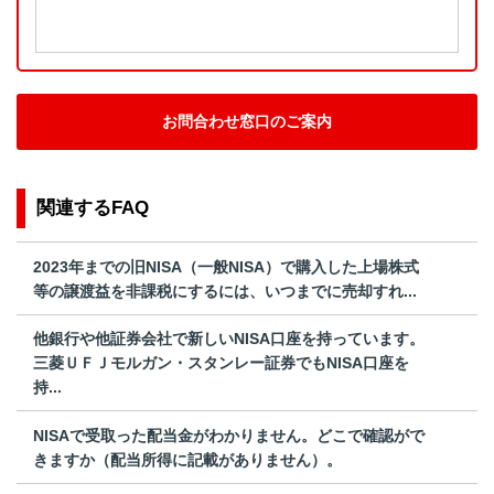
お問合わせ窓口のご案内
関連するFAQ
2023年までの旧NISA（一般NISA）で購入した上場株式
等の譲渡益を非課税にするには、いつまでに売却すれ...
他銀行や他証券会社で新しいNISA口座を持っています。
三菱ＵＦＪモルガン・スタンレー証券でもNISA口座を
持...
NISAで受取った配当金がわかりません。どこで確認がで
きますか（配当所得に記載がありません）。