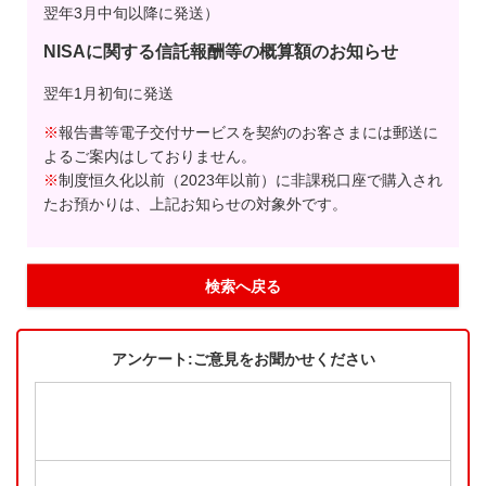
翌年3月中旬以降に発送）
NISAに関する信託報酬等の概算額のお知らせ
翌年1月初旬に発送
※
報告書等電子交付サービスを契約のお客さまには郵送に
よるご案内はしておりません。
※
制度恒久化以前（2023年以前）に非課税口座で購入され
たお預かりは、上記お知らせの対象外です。
検索へ戻る
アンケート:ご意見をお聞かせください