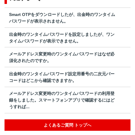
Smart OTPをダウンロードしたが、出金時のワンタイム
パスワードが表示されません。
出金時のワンタイムパスワードを設定しましたが、ワン
タイムパスワードが表示できません。
メールアドレス変更時のワンタイムパスワードはなぜ必
須化されたのですか。
出金時のワンタイムパスワード設定用番号の二次元バー
コードはどこから確認できますか。
メールアドレス変更時のワンタイムパスワードの利用登
録をしました。スマートフォンアプリで確認するにはど
うすれば...
よくあるご質問 トップへ