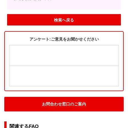
検索へ戻る
アンケート:ご意見をお聞かせください
お問合わせ窓口のご案内
関連するFAQ