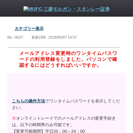
カテゴリー表示
No : 4637
更新日時 : 2026/05/07 14:57
メールアドレス変更時のワンタイムパスワ
ードの利用登録をしました。パソコンで確
認するにはどうすればいいですか。
こちらの操作方法
でワンタイムパスワードを表示してくだ
さい。
※
オンライントレードでのメールアドレスの変更手続き
は、以下の時間帯のみ可能です。
【変更可能期間】平日20：00～24：00