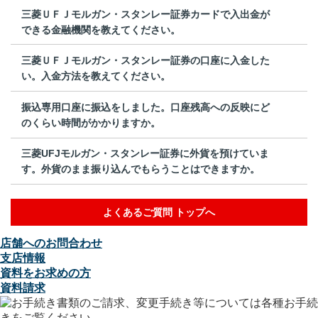
三菱ＵＦＪモルガン・スタンレー証券カードで入出金が
できる金融機関を教えてください。
三菱ＵＦＪモルガン・スタンレー証券の口座に入金した
い。入金方法を教えてください。
振込専用口座に振込をしました。口座残高への反映にど
のくらい時間がかかりますか。
三菱UFJモルガン・スタンレー証券に外貨を預けていま
す。外貨のまま振り込んでもらうことはできますか。
よくあるご質問 トップへ
店舗へのお問合わせ
支店情報
資料をお求めの方
資料請求