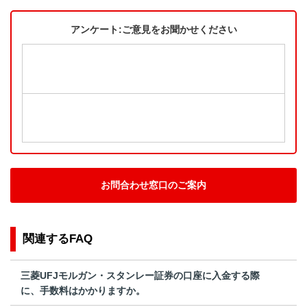
アンケート:ご意見をお聞かせください
お問合わせ窓口のご案内
関連するFAQ
三菱UFJモルガン・スタンレー証券の口座に入金する際
に、手数料はかかりますか。