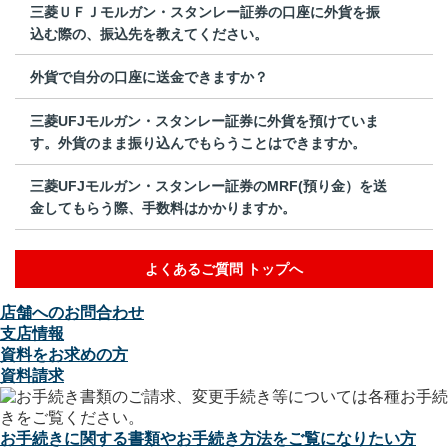
三菱ＵＦＪモルガン・スタンレー証券の口座に外貨を振
込む際の、振込先を教えてください。
外貨で自分の口座に送金できますか？
三菱UFJモルガン・スタンレー証券に外貨を預けていま
す。外貨のまま振り込んでもらうことはできますか。
三菱UFJモルガン・スタンレー証券のMRF(預り金）を送
金してもらう際、手数料はかかりますか。
よくあるご質問 トップへ
店舗へのお問合わせ
支店情報
資料をお求めの方
資料請求
お手続きに関する書類やお手続き方法をご覧になりたい方