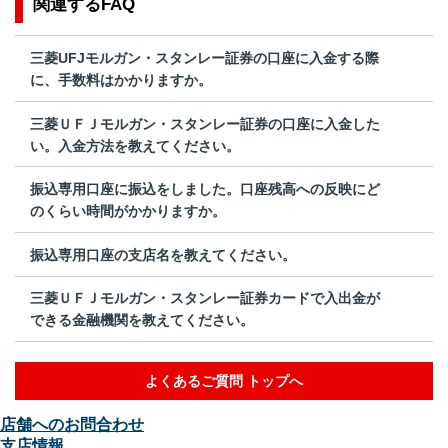
関連するFAQ
三菱UFJモルガン・スタンレー証券の口座に入金する際
に、手数料はかかりますか。
三菱ＵＦＪモルガン・スタンレー証券の口座に入金した
い。入金方法を教えてください。
振込専用口座に振込をしました。口座残高への反映にど
のくらい時間がかかりますか。
振込専用口座の支店名を教えてください。
三菱ＵＦＪモルガン・スタンレー証券カードで入出金が
できる金融機関を教えてください。
よくあるご質問 トップへ
店舗へのお問合わせ
支店情報