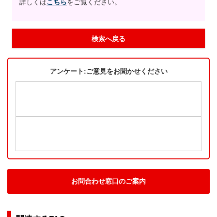
詳しくは
こちら
をご覧ください。
検索へ戻る
アンケート:ご意見をお聞かせください
お問合わせ窓口のご案内