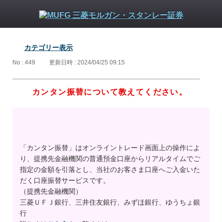
カテゴリー表示
No : 449
更新日時 : 2024/04/25 09:15
カンタン振替について教えてください。
「カンタン振替」はオンライントレード画面上の操作によ
り、提携先金融機関の普通預金口座からリアルタイムでご
指定の金額を引落とし、当社のお客さま口座へご入金いた
だく口座振替サービスです。
（提携先金融機関）
三菱ＵＦＪ銀行、三井住友銀行、みずほ銀行、ゆうちょ銀
行