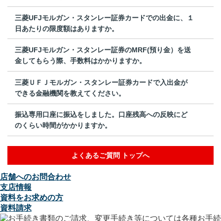
三菱UFJモルガン・スタンレー証券カードでの出金に、１
日あたりの限度額はありますか。
三菱UFJモルガン・スタンレー証券のMRF(預り金）を送
金してもらう際、手数料はかかりますか。
三菱ＵＦＪモルガン・スタンレー証券カードで入出金が
できる金融機関を教えてください。
振込専用口座に振込をしました。口座残高への反映にど
のくらい時間がかかりますか。
よくあるご質問 トップへ
店舗へのお問合わせ
支店情報
資料をお求めの方
資料請求