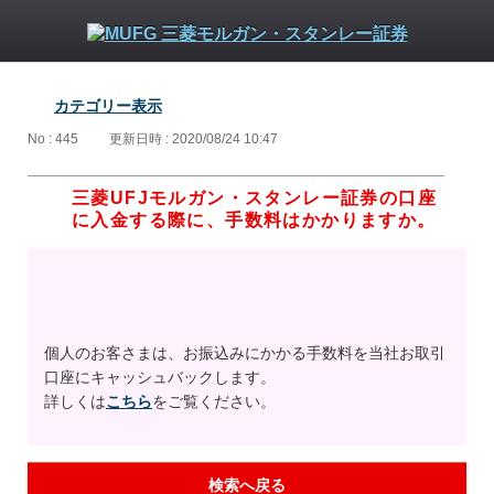
カテゴリー表示
No : 445
更新日時 : 2020/08/24 10:47
三菱UFJモルガン・スタンレー証券の口座
に入金する際に、手数料はかかりますか。
個人のお客さまは、お振込みにかかる手数料を当社お取引
口座にキャッシュバックします。
詳しくは
こちら
をご覧ください。
検索へ戻る