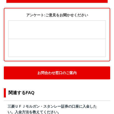
アンケート:ご意見をお聞かせください
お問合わせ窓口のご案内
関連するFAQ
三菱ＵＦＪモルガン・スタンレー証券の口座に入金した
い。入金方法を教えてください。