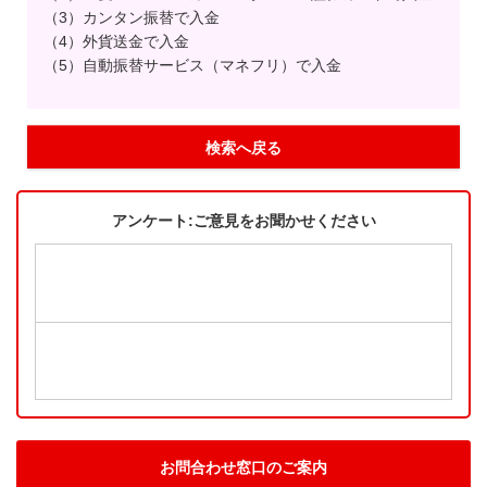
（3）カンタン振替で入金
（4）外貨送金で入金
（5）自動振替サービス（マネフリ）で入金
検索へ戻る
アンケート:ご意見をお聞かせください
お問合わせ窓口のご案内