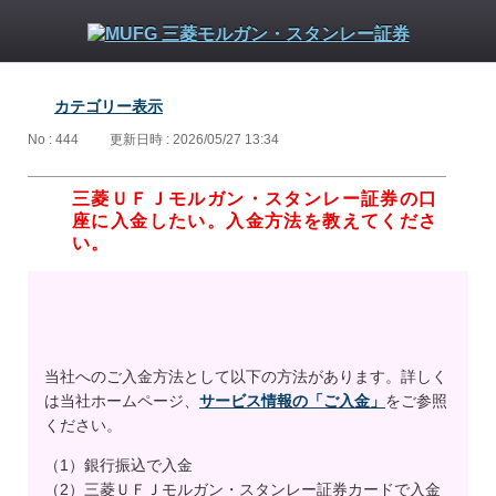
カテゴリー表示
No : 444
更新日時 : 2026/05/27 13:34
三菱ＵＦＪモルガン・スタンレー証券の口
座に入金したい。入金方法を教えてくださ
い。
当社へのご入金方法として以下の方法があります。詳しく
は当社ホームページ、
サービス情報の「ご入金」
をご参照
ください。
（1）銀行振込で入金
（2）三菱ＵＦＪモルガン・スタンレー証券カードで入金