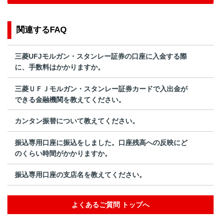
関連するFAQ
三菱UFJモルガン・スタンレー証券の口座に入金する際
に、手数料はかかりますか。
三菱ＵＦＪモルガン・スタンレー証券カードで入出金が
できる金融機関を教えてください。
カンタン振替について教えてください。
振込専用口座に振込をしました。口座残高への反映にど
のくらい時間がかかりますか。
振込専用口座の支店名を教えてください。
よくあるご質問 トップへ