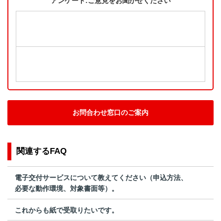
アンケート:ご意見をお聞かせください
お問合わせ窓口のご案内
関連するFAQ
電子交付サービスについて教えてください（申込方法、
必要な動作環境、対象書面等）。
これからも紙で受取りたいです。