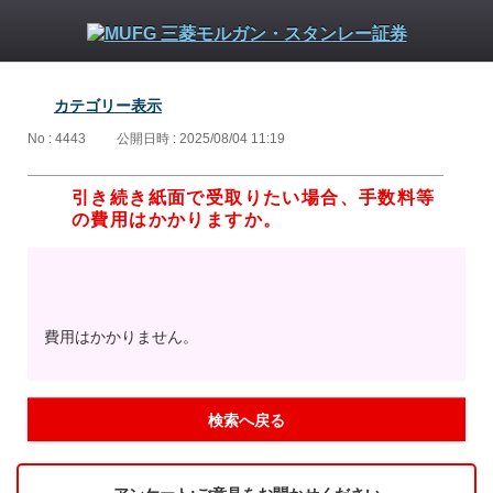
カテゴリー表示
No : 4443
公開日時 : 2025/08/04 11:19
引き続き紙面で受取りたい場合、手数料等
の費用はかかりますか。
費用はかかりません。
検索へ戻る