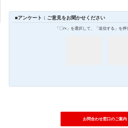
■アンケート：ご意見をお聞かせください
「〇/×」を選択して、「送信する」を押
お問合わせ窓口のご案内