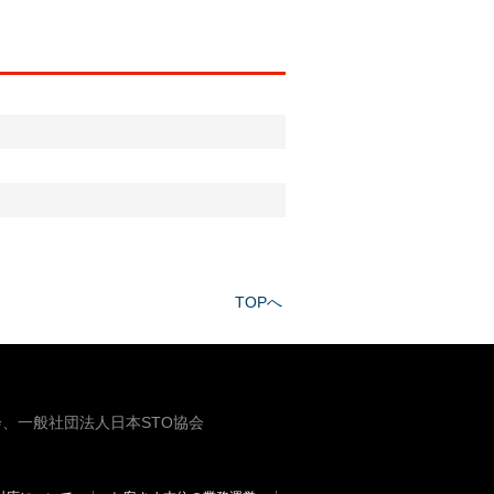
TOPへ
、一般社団法人日本STO協会