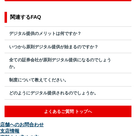
関連するFAQ
デジタル提供のメリットは何ですか？
いつから原則デジタル提供が始まるのですか？
全ての証券会社が原則デジタル提供になるのでしょう
か。
制度について教えてください。
どのようにデジタル提供されるのでしょうか。
よくあるご質問 トップへ
店舗へのお問合わせ
支店情報