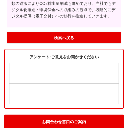
類の運搬によりCO2排出量削減も進めており、当社でもデ
ジタル化推進・環境保全への取組みの観点で、段階的にデ
ジタル提供（電子交付）への移行を推進していきます。
検索へ戻る
アンケート:ご意見をお聞かせください
お問合わせ窓口のご案内