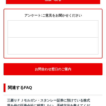
アンケート:ご意見をお聞かせください
お問合わせ窓口のご案内
関連するFAQ
三菱ＵＦＪモルガン・スタンレー証券に預けている株式
等を他の証券会社に移管したい。手続方法を教えてくだ