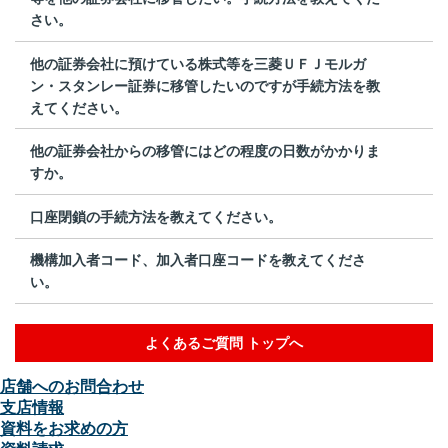
さい。
他の証券会社に預けている株式等を三菱ＵＦＪモルガ
ン・スタンレー証券に移管したいのですが手続方法を教
えてください。
他の証券会社からの移管にはどの程度の日数がかかりま
すか。
口座閉鎖の手続方法を教えてください。
機構加入者コード、加入者口座コードを教えてくださ
い。
よくあるご質問 トップへ
店舗へのお問合わせ
支店情報
資料をお求めの方