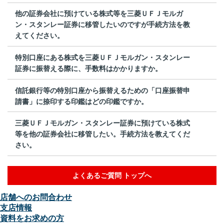
他の証券会社に預けている株式等を三菱ＵＦＪモルガ
ン・スタンレー証券に移管したいのですが手続方法を教
えてください。
特別口座にある株式を三菱ＵＦＪモルガン・スタンレー
証券に振替える際に、手数料はかかりますか。
信託銀行等の特別口座から振替えるための「口座振替申
請書」に捺印する印鑑はどの印鑑ですか。
三菱ＵＦＪモルガン・スタンレー証券に預けている株式
等を他の証券会社に移管したい。手続方法を教えてくだ
さい。
よくあるご質問 トップへ
店舗へのお問合わせ
支店情報
資料をお求めの方