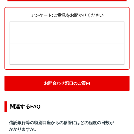
アンケート:ご意見をお聞かせください
お問合わせ窓口のご案内
関連するFAQ
信託銀行等の特別口座からの移管にはどの程度の日数が
かかりますか。