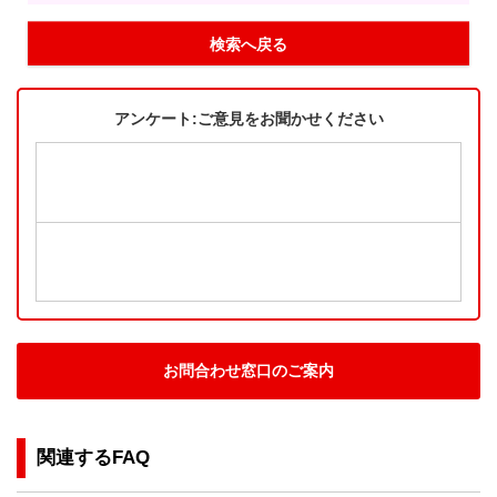
検索へ戻る
アンケート:ご意見をお聞かせください
お問合わせ窓口のご案内
関連するFAQ