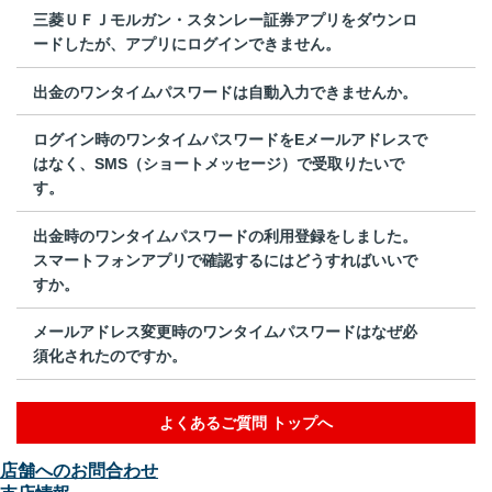
三菱ＵＦＪモルガン・スタンレー証券アプリをダウンロ
ードしたが、アプリにログインできません。
出金のワンタイムパスワードは自動入力できませんか。
ログイン時のワンタイムパスワードをEメールアドレスで
はなく、SMS（ショートメッセージ）で受取りたいで
す。
出金時のワンタイムパスワードの利用登録をしました。
スマートフォンアプリで確認するにはどうすればいいで
すか。
メールアドレス変更時のワンタイムパスワードはなぜ必
須化されたのですか。
よくあるご質問 トップへ
店舗へのお問合わせ