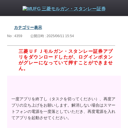
カテゴリー表示
No : 4359
公開日時 : 2025/06/11 15:54
三菱ＵＦＪモルガン・スタンレー証券アプ
リをダウンロードしたが、ログインボタン
がグレーになっていて押すことができませ
ん。
一度アプリを終了し（タスクを切ってください）、再度ア
プリの立ち上げをお願いします。解消しない場合はスマー
トフォンの電源を一度落としていただき、再度電源を入れ
てアプリを起動させてください。