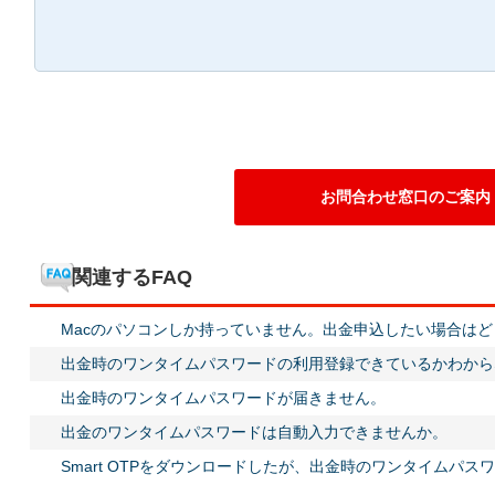
お問合わせ窓口のご案内
関連するFAQ
Macのパソコンしか持っていません。出金申込したい場合は
出金時のワンタイムパスワードの利用登録できているかわから
出金時のワンタイムパスワードが届きません。
出金のワンタイムパスワードは自動入力できませんか。
Smart OTPをダウンロードしたが、出金時のワンタイムパ