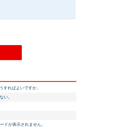
どうすればよいですか。
ない。
スワードが表示されません。