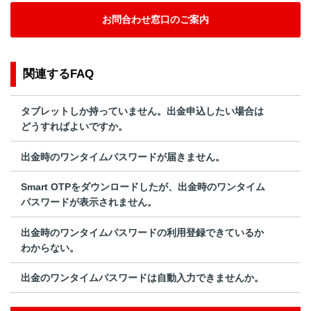
お問合わせ窓口のご案内
関連するFAQ
タブレットしか持っていません。出金申込したい場合は
どうすればよいですか。
出金時のワンタイムパスワードが届きません。
Smart OTPをダウンロードしたが、出金時のワンタイム
パスワードが表示されません。
出金時のワンタイムパスワードの利用登録できているか
わからない。
出金のワンタイムパスワードは自動入力できませんか。