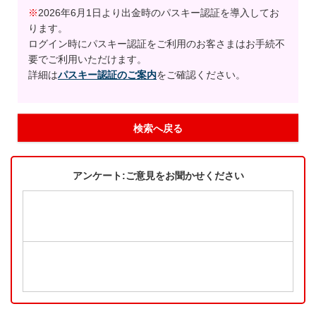
※
2026年6月1日より出金時のパスキー認証を導入してお
ります。
ログイン時にパスキー認証をご利用のお客さまはお手続不
要でご利用いただけます。
詳細は
パスキー認証のご案内
をご確認ください。
検索へ戻る
アンケート:ご意見をお聞かせください