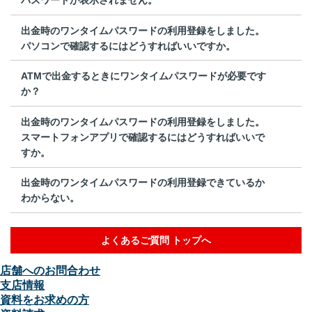
出金時のワンタイムパスワードの利用登録をしました。
パソコンで確認するにはどうすればいいですか。
ATMで出金するときにワンタイムパスワードが必要です
か？
出金時のワンタイムパスワードの利用登録をしました。
スマートフォンアプリで確認するにはどうすればいいで
すか。
出金時のワンタイムパスワードの利用登録できているか
わからない。
よくあるご質問 トップへ
店舗へのお問合わせ
支店情報
資料をお求めの方