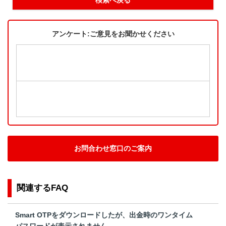
アンケート:ご意見をお聞かせください
お問合わせ窓口のご案内
関連するFAQ
Smart OTPをダウンロードしたが、出金時のワンタイム
パスワードが表示されません。