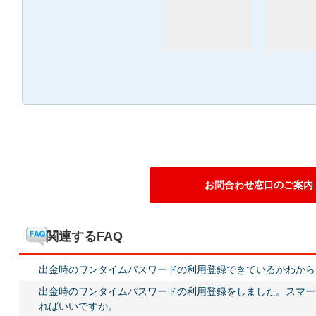
お問合わせ窓口のご案内
関連するFAQ
出金時のワンタイムパスワードの利用登録できているかわから
出金時のワンタイムパスワードの利用登録をしました。スマー
ればいいですか。