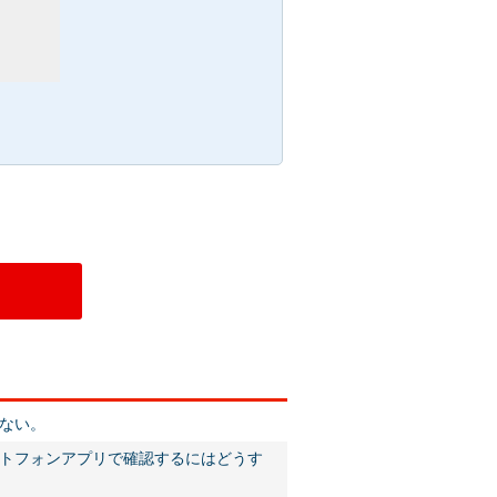
ない。
トフォンアプリで確認するにはどうす