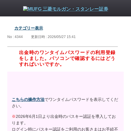
カテゴリー表示
No : 4344
更新日時 : 2026/05/27 15:41
出金時のワンタイムパスワードの利用登録
をしました。パソコンで確認するにはどう
すればいいですか。
こちらの操作方法
でワンタイムパスワードを表示してくだ
さい。
※
2026年6月1日より出金時のパスキー認証を導入してお
ります。
ログイン時にパスキー認証をご利用のお客さまはお手続不