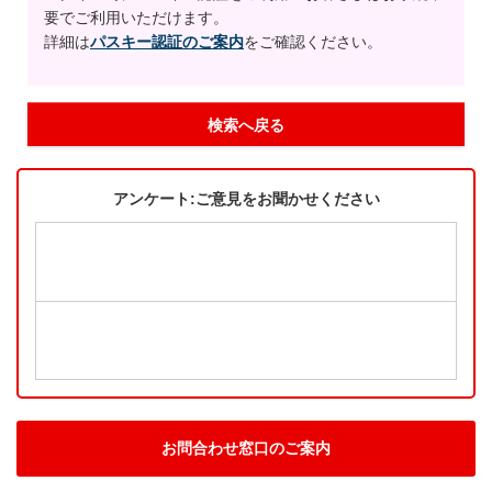
要でご利用いただけます。
詳細は
パスキー認証のご案内
をご確認ください。
検索へ戻る
アンケート:ご意見をお聞かせください
お問合わせ窓口のご案内