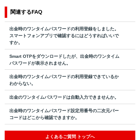
関連するFAQ
出金時のワンタイムパスワードの利用登録をしました。
スマートフォンアプリで確認するにはどうすればいいで
すか。
Smart OTPをダウンロードしたが、出金時のワンタイム
パスワードが表示されません。
出金時のワンタイムパスワードの利用登録できているか
わからない。
出金のワンタイムパスワードは自動入力できませんか。
出金時のワンタイムパスワード設定用番号の二次元バー
コードはどこから確認できますか。
よくあるご質問 トップへ