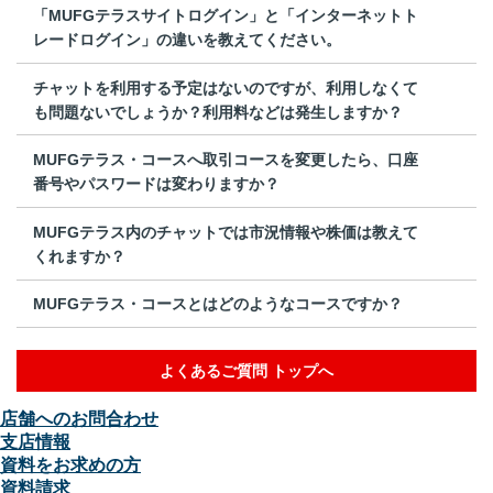
「MUFGテラスサイトログイン」と「インターネットト
レードログイン」の違いを教えてください。
チャットを利用する予定はないのですが、利用しなくて
も問題ないでしょうか？利用料などは発生しますか？
MUFGテラス・コースへ取引コースを変更したら、口座
番号やパスワードは変わりますか？
MUFGテラス内のチャットでは市況情報や株価は教えて
くれますか？
MUFGテラス・コースとはどのようなコースですか？
よくあるご質問 トップへ
店舗へのお問合わせ
支店情報
資料をお求めの方
資料請求