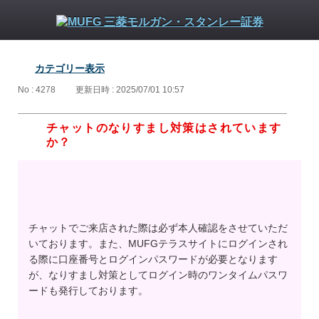
カテゴリー表示
No : 4278
更新日時 : 2025/07/01 10:57
チャットのなりすまし対策はされています
か？
チャットでご来店された際は必ず本人確認をさせていただ
いております。また、MUFGテラスサイトにログインされ
る際に口座番号とログインパスワードが必要となります
が、なりすまし対策としてログイン時のワンタイムパスワ
ードも発行しております。