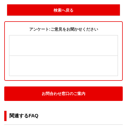
検索へ戻る
アンケート:ご意見をお聞かせください
お問合わせ窓口のご案内
関連するFAQ