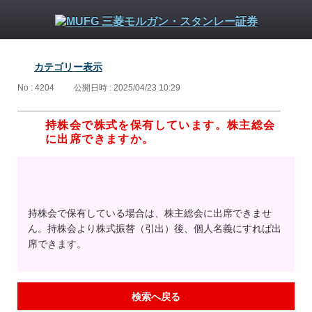
カテゴリー表示
No : 4204
公開日時 : 2025/04/23 10:29
持株会で株式を保有しています。株主総会
に出席できますか。
持株会で保有している場合は、株主総会に出席できませ
ん。持株会より株式振替（引出）後、個人名義にすれば出
席できます。
検索へ戻る