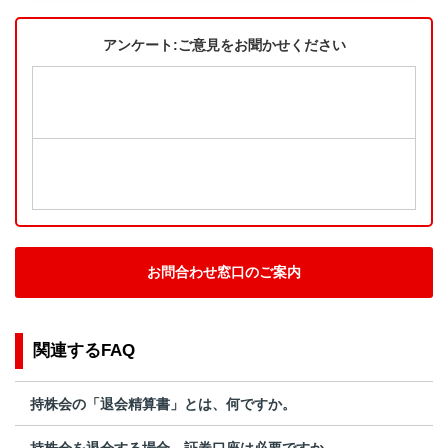
アンケート:ご意見をお聞かせください
お問合わせ窓口のご案内
関連するFAQ
持株会の「退会精算書」とは、何ですか。
持株会を退会する場合、証券口座は必要ですか。