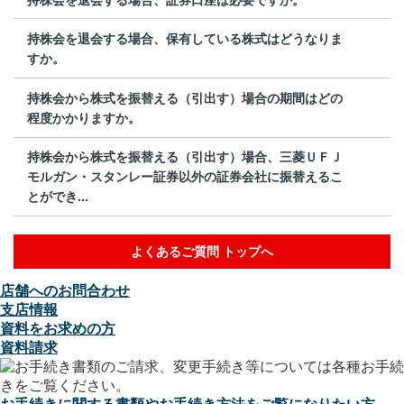
持株会を退会する場合、保有している株式はどうなりま
すか。
持株会から株式を振替える（引出す）場合の期間はどの
程度かかりますか。
持株会から株式を振替える（引出す）場合、三菱ＵＦＪ
モルガン・スタンレー証券以外の証券会社に振替えるこ
とができ...
よくあるご質問 トップへ
店舗へのお問合わせ
支店情報
資料をお求めの方
資料請求